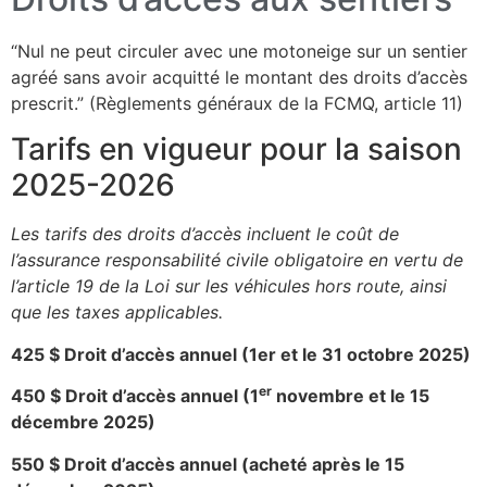
“Nul ne peut circuler avec une motoneige sur un sentier
agréé sans avoir acquitté le montant des droits d’accès
prescrit.” (Règlements généraux de la FCMQ, article 11)
Tarifs en vigueur pour la saison
2025-2026
Les tarifs des droits d’accès incluent le coût de
l’assurance responsabilité civile obligatoire en vertu de
l’article 19 de la Loi sur les véhicules hors route, ainsi
que les taxes applicables.
425 $ Droit d’accès annuel (1er et le 31 octobre 2025)
er
450 $ Droit d’accès annuel (1
novembre et le 15
décembre 2025)
550 $ Droit d’accès annuel (acheté après le 15