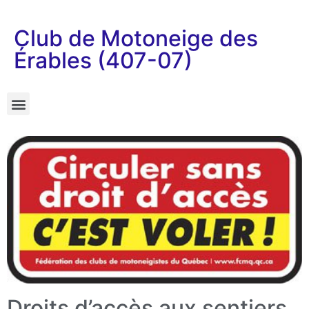
Club de Motoneige des
Érables (407-07)
Droits d’accès aux sentiers