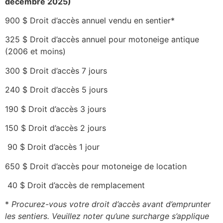
décembre 2025)
900 $ Droit d’accès annuel vendu en sentier*
325 $ Droit d’accès annuel pour motoneige antique
(2006 et moins)
300 $ Droit d’accès 7 jours
240 $ Droit d’accès 5 jours
190 $ Droit d’accès 3 jours
150 $ Droit d’accès 2 jours
90 $ Droit d’accès 1 jour
650 $ Droit d’accès pour motoneige de location
40 $ Droit d’accès de remplacement
*
Procurez-vous votre droit d’accès avant d’emprunter
les sentiers. Veuillez noter qu’une surcharge s’applique