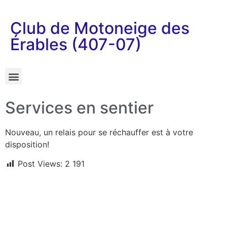
Club de Motoneige des
Érables (407-07)
Services en sentier
Nouveau, un relais pour se réchauffer est à votre
disposition!
Post Views:
2 191
Liens utiles
Conditions de sentier